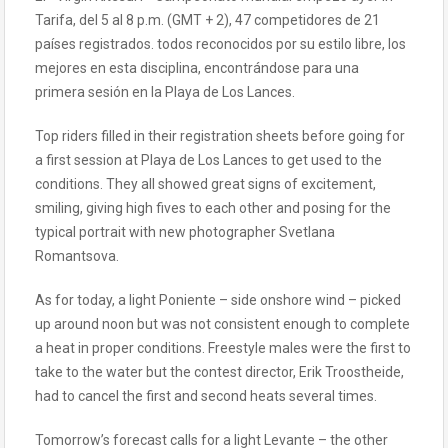
Tarifa, del 5 al 8 p.m. (GMT + 2), 47 competidores de 21
países registrados. todos reconocidos por su estilo libre, los
mejores en esta disciplina, encontrándose para una
primera sesión en la Playa de Los Lances.
Top riders filled in their registration sheets before going for
a first session at Playa de Los Lances to get used to the
conditions. They all showed great signs of excitement,
smiling, giving high fives to each other and posing for the
typical portrait with new photographer Svetlana
Romantsova.
As for today, a light Poniente – side onshore wind – picked
up around noon but was not consistent enough to complete
a heat in proper conditions. Freestyle males were the first to
take to the water but the contest director, Erik Troostheide,
had to cancel the first and second heats several times.
Tomorrow’s forecast calls for a light Levante – the other