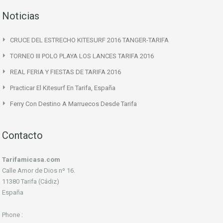
Noticias
CRUCE DEL ESTRECHO KITESURF 2016 TANGER-TARIFA
TORNEO III POLO PLAYA LOS LANCES TARIFA 2016
REAL FERIA Y FIESTAS DE TARIFA 2016
Practicar El Kitesurf En Tarifa, España
Ferry Con Destino A Marruecos Desde Tarifa
Contacto
Tarifamicasa.com
Calle Amor de Dios nº 16.
11380 Tarifa (Cádiz)
España
Phone :