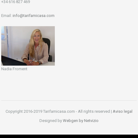
+34 616 827 469
Email:
info@tarifamicasa.com
Nadia Froment
Copyright 2016-2019 Tarifamicasa.com - All rights reserved |
Aviso legal
Designed by
Webgen by Netvizio