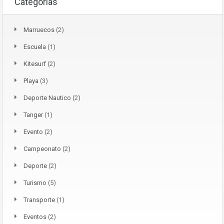
Categorías
Marruecos
(2)
Escuela
(1)
Kitesurf
(2)
Playa
(3)
Deporte Nautico
(2)
Tanger
(1)
Evento
(2)
Campeonato
(2)
Deporte
(2)
Turismo
(5)
Transporte
(1)
Eventos
(2)