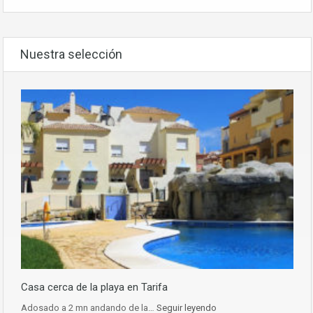
Nuestra selección
Casa cerca de la playa en Tarifa
Adosado a 2 mn andando de la…
Seguir leyendo