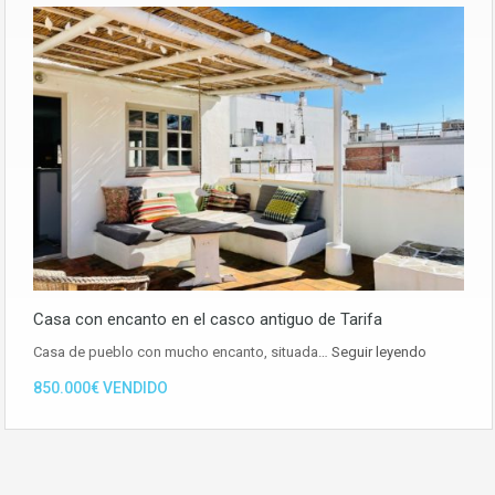
Casa con encanto en el casco antiguo de Tarifa
Casa de pueblo con mucho encanto, situada…
Seguir leyendo
850.000€ VENDIDO