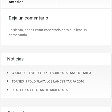
anterior
Deja un comentario
Lo siento, debes estar
conectado
para publicar un
comentario.
Noticias
CRUCE DEL ESTRECHO KITESURF 2016 TANGER-TARIFA
TORNEO III POLO PLAYA LOS LANCES TARIFA 2016
REAL FERIA Y FIESTAS DE TARIFA 2016