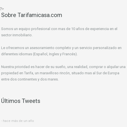
?>
Sobre Tarifamicasa.com
Somos un equipo profesional con mas de 10 años de experiencia en el
sector inmobiliario.
Le ofrecemos un asesoramiento completo y un servicio personalizado en
diferentes idiomas (Español, Ingles y Francés).
Nuestra prioridad es hacer de su sueño, una realidad, comprar o alquilar una
propiedad en Tarifa, un maravilloso rincón, situado mas al Sur de Europa
entre dos continentes y dos mares.
Últimos Tweets
hace más de un año