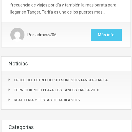
frecuencia de viajes por día y también la mas barata para
llegar en Tanger. Tarifa es uno de los puertos mas…
Por
admin5706
Más info
Noticias
CRUCE DEL ESTRECHO KITESURF 2016 TANGER-TARIFA
TORNEO III POLO PLAYA LOS LANCES TARIFA 2016
REAL FERIA Y FIESTAS DE TARIFA 2016
Categorías