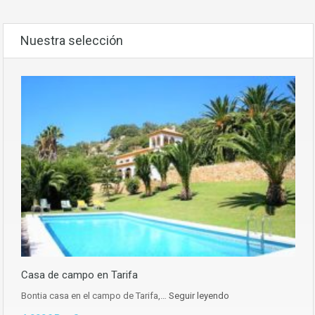
Nuestra selección
Casa de campo en Tarifa
Bontia casa en el campo de Tarifa,…
Seguir leyendo