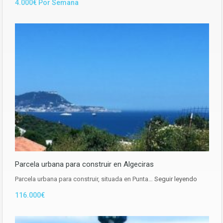
4.000€ Por Semana
Parcela urbana para construir en Algeciras
Parcela urbana para construir, situada en Punta…
Seguir leyendo
116.000€