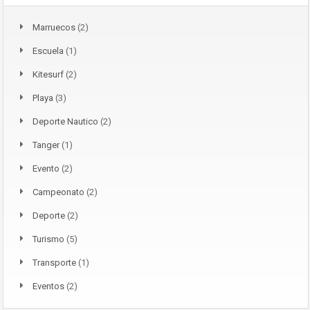
Marruecos
(2)
Escuela
(1)
Kitesurf
(2)
Playa
(3)
Deporte Nautico
(2)
Tanger
(1)
Evento
(2)
Campeonato
(2)
Deporte
(2)
Turismo
(5)
Transporte
(1)
Eventos
(2)