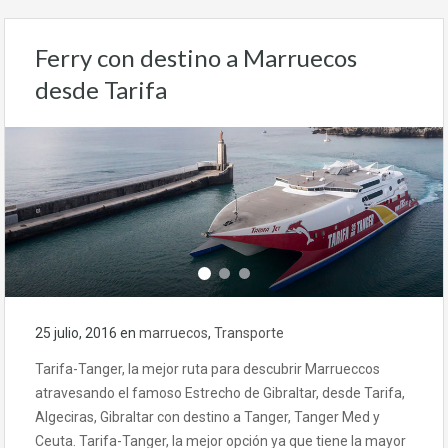
Ferry con destino a Marruecos
desde Tarifa
25 julio, 2016
en
marruecos
,
Transporte
Tarifa-Tanger, la mejor ruta para descubrir Marrueccos
atravesando el famoso Estrecho de Gibraltar, desde Tarifa,
Algeciras, Gibraltar con destino a Tanger, Tanger Med y
Ceuta. Tarifa-Tanger, la mejor opción ya que tiene la mayor