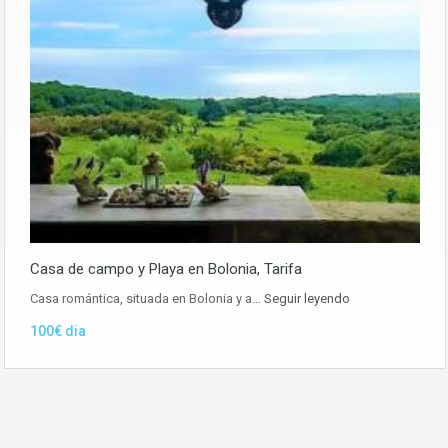
Casa de campo y Playa en Bolonia, Tarifa
Casa romántica, situada en Bolonia y a…
Seguir leyendo
100€ dia