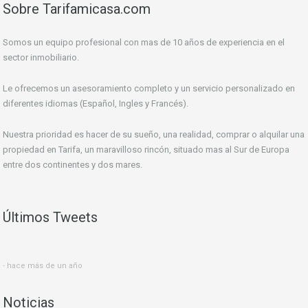
Sobre Tarifamicasa.com
Somos un equipo profesional con mas de 10 años de experiencia en el
sector inmobiliario.
Le ofrecemos un asesoramiento completo y un servicio personalizado en
diferentes idiomas (Español, Ingles y Francés).
Nuestra prioridad es hacer de su sueño, una realidad, comprar o alquilar una
propiedad en Tarifa, un maravilloso rincón, situado mas al Sur de Europa
entre dos continentes y dos mares.
Últimos Tweets
hace más de un año
Noticias